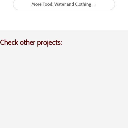
More Food, Water and Clothing
→
Check other projects: